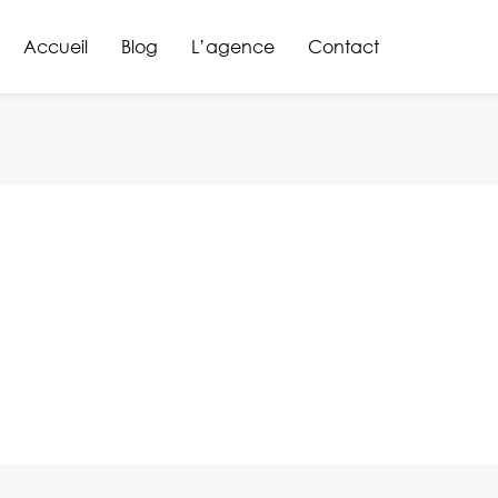
Accueil
Blog
L’agence
Contact