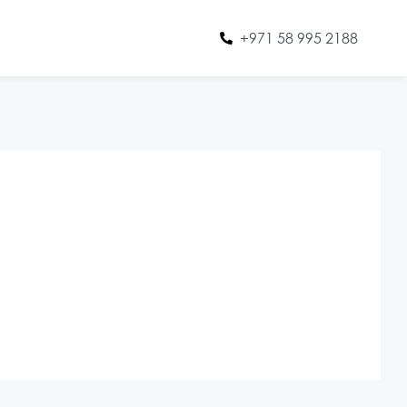
+971 58 995 2188